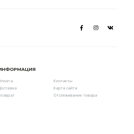
ИНФОРМАЦИЯ
Оплата
Контакты
Доставка
Карта сайта
Возврат
Отслеживание товара