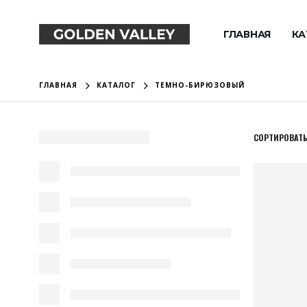
ГЛАВНАЯ
КА
ГЛАВНАЯ
КАТАЛОГ
ТЕМНО-БИРЮЗОВЫЙ
СОРТИРОВАТЬ