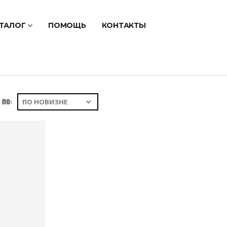
ТАЛОГ
ПОМОЩЬ
КОНТАКТЫ
 ПО: