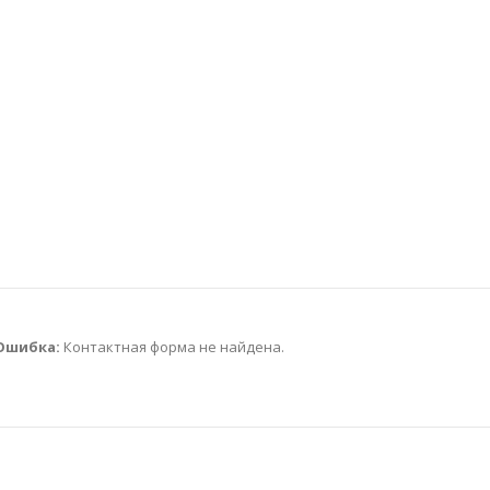
Ошибка:
Контактная форма не найдена.