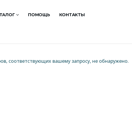
ТАЛОГ
ПОМОЩЬ
КОНТАКТЫ
ов, соответствующих вашему запросу, не обнаружено.