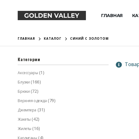
ГЛАВНАЯ
КА
ГЛАВНАЯ
КАТАЛОГ
СИНИЙ С ЗОЛОТОМ
Категории
Товар
(1)
Аксессуары
(166)
Блузки
(72)
Брюки
(79)
Верхняя одежда
(31)
Джемпера
(42)
Жакеты
(16)
Жилеты
(4)
Кардиганы