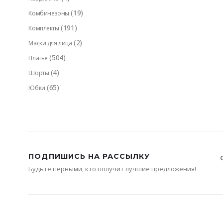
(19)
Комбинезоны
(191)
Комплекты
(2)
Маски для лица
(504)
Платье
(4)
Шорты
(65)
Юбки
ПОДПИШИСЬ НА РАССЫЛКУ
Будьте первыми, кто получит лучшие предложения!