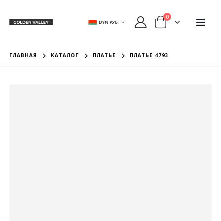
0
BYN РУБ.
ГЛАВНАЯ
КАТАЛОГ
ПЛАТЬЕ
ПЛАТЬЕ 4793