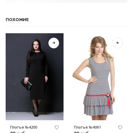
ПОХОЖИЕ
Этот товар имеет несколько вариаций. Опции можно выбрать на странице товара.
Этот товар имеет несколько вариаций. Опции можно выбрать на странице товара.
Платье №4200
Платье №4061