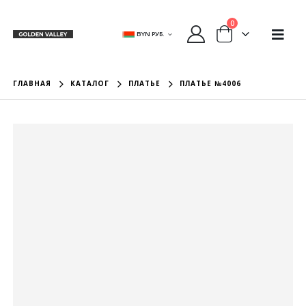
0
BYN РУБ.
ГЛАВНАЯ
КАТАЛОГ
ПЛАТЬЕ
ПЛАТЬЕ №4006