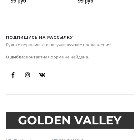
99
руб
99
руб
ПОДПИШИСЬ НА РАССЫЛКУ
Будьте первыми, кто получит лучшие предложения!
Ошибка:
Контактная форма не найдена.