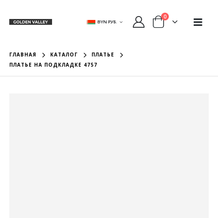
0
BYN РУБ.
ГЛАВНАЯ
КАТАЛОГ
ПЛАТЬЕ
ПЛАТЬЕ НА ПОДКЛАДКЕ 4757