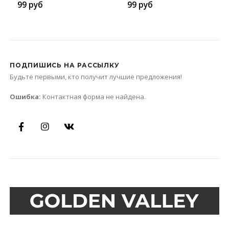
99
руб
99
руб
ПОДПИШИСЬ НА РАССЫЛКУ
Будьте первыми, кто получит лучшие предложения!
Ошибка:
Контактная форма не найдена.