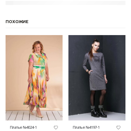
ПОХОЖИЕ
Этот товар имеет несколько вариаций. Опции можно выбрать на странице товара.
Этот товар имеет несколько вариаций. Опции можно выбрать на странице товара.
Платье №4024-1
Платье №4197-1