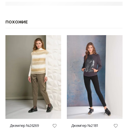
ПОХОЖИЕ
Этот товар имеет несколько вариаций. Опции можно выбрать на странице товара.
Этот товар имеет несколько вариаций. Опции можно выбрать на странице товара.
Джемпер №26269
Джемпер №2181