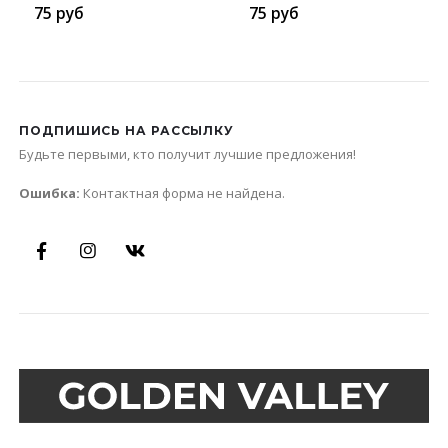
75
руб
75
руб
ПОДПИШИСЬ НА РАССЫЛКУ
Будьте первыми, кто получит лучшие предложения!
Ошибка:
Контактная форма не найдена.