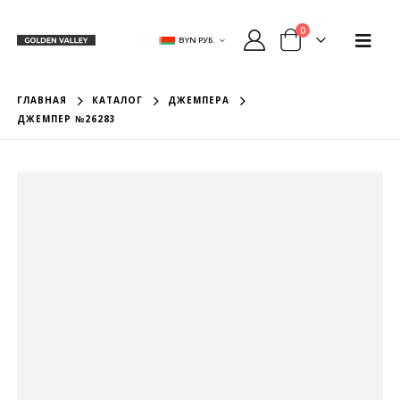
0
BYN РУБ.
ГЛАВНАЯ
КАТАЛОГ
ДЖЕМПЕРА
ДЖЕМПЕР №26283