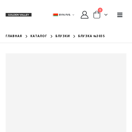
0
BYN РУБ.
ГЛАВНАЯ
КАТАЛОГ
БЛУЗКИ
БЛУЗКА №3035