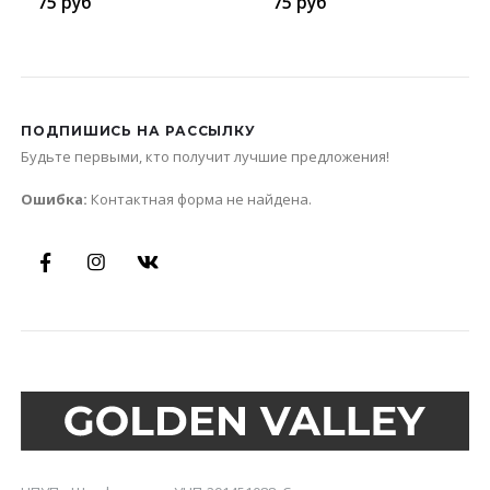
75
руб
75
руб
ПОДПИШИСЬ НА РАССЫЛКУ
Будьте первыми, кто получит лучшие предложения!
Ошибка:
Контактная форма не найдена.