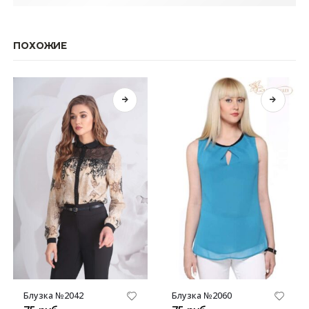
ПОХОЖИЕ
Этот товар имеет несколько вариаций. Опции можно выбрать на странице товара.
Этот товар имеет несколько вариаций. Опции можно выбрать на странице товара.
Блузка №2042
Блузка №2060